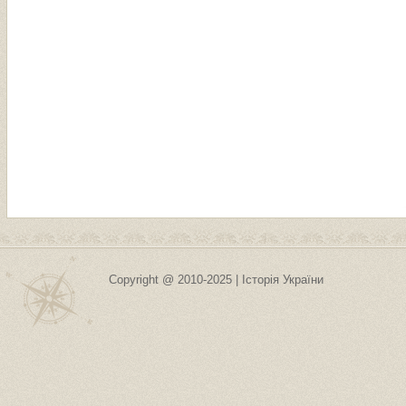
Copyright @ 2010-2025 | Історія України