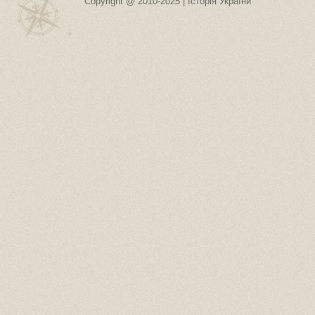
Copyright @ 2010-2025 | Історія України