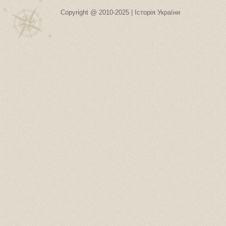
Copyright @ 2010-2025 | Історія України