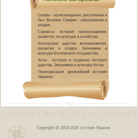
Скифы - происхождение, расселение и
быт. Великая Скифия - образование и
упадок.
Сарматы: история происхождения,
развития, их культура и хозяйство.
Боспорское царство возникновение,
развитие и упадок. Экономика и
культура Боспорского государства.
Анты - история и создание Антского
царства. Экономика и культура Антов.
Периодизация древнейшей истории
Украины
Copyright @ 2010-2025 | Історія України