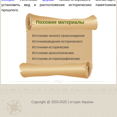
установить вид и расположение исторических памятников
прошлого.
Похожие материалы
Источники личного происхождения
Источниковедения исторического
Источники исторические
Источники археологические
Источники историографические
Copyright @ 2010-2025 | Історія України