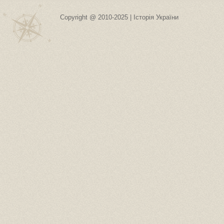
Copyright @ 2010-2025 | Історія України