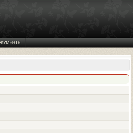
ОКУМЕНТЫ