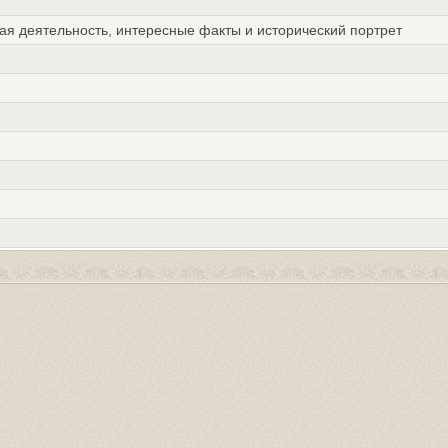
ая деятельность, интересные факты и исторический портрет