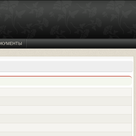
ОКУМЕНТЫ